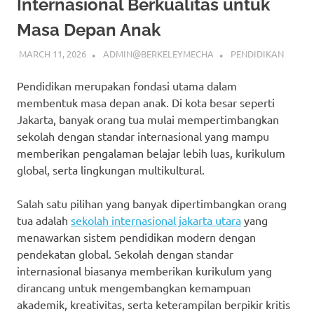
Internasional Berkualitas untuk
Masa Depan Anak
MARCH 11, 2026
ADMIN@BERKELEYMECHA
PENDIDIKAN
Pendidikan merupakan fondasi utama dalam
membentuk masa depan anak. Di kota besar seperti
Jakarta, banyak orang tua mulai mempertimbangkan
sekolah dengan standar internasional yang mampu
memberikan pengalaman belajar lebih luas, kurikulum
global, serta lingkungan multikultural.
Salah satu pilihan yang banyak dipertimbangkan orang
tua adalah
sekolah internasional jakarta utara
yang
menawarkan sistem pendidikan modern dengan
pendekatan global. Sekolah dengan standar
internasional biasanya memberikan kurikulum yang
dirancang untuk mengembangkan kemampuan
akademik, kreativitas, serta keterampilan berpikir kritis