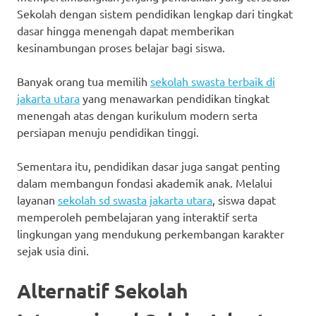
Sekolah dengan sistem pendidikan lengkap dari tingkat
dasar hingga menengah dapat memberikan
kesinambungan proses belajar bagi siswa.
Banyak orang tua memilih
sekolah swasta terbaik di
jakarta utara
yang menawarkan pendidikan tingkat
menengah atas dengan kurikulum modern serta
persiapan menuju pendidikan tinggi.
Sementara itu, pendidikan dasar juga sangat penting
dalam membangun fondasi akademik anak. Melalui
layanan
sekolah sd swasta jakarta utara
, siswa dapat
memperoleh pembelajaran yang interaktif serta
lingkungan yang mendukung perkembangan karakter
sejak usia dini.
Alternatif Sekolah