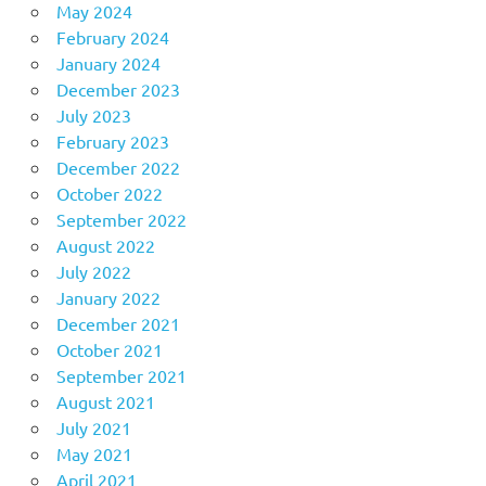
May 2024
February 2024
January 2024
December 2023
July 2023
February 2023
December 2022
October 2022
September 2022
August 2022
July 2022
January 2022
December 2021
October 2021
September 2021
August 2021
July 2021
May 2021
April 2021