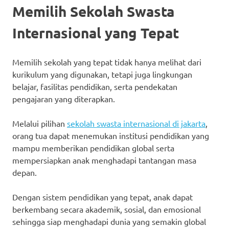
Memilih Sekolah Swasta
Internasional yang Tepat
Memilih sekolah yang tepat tidak hanya melihat dari
kurikulum yang digunakan, tetapi juga lingkungan
belajar, fasilitas pendidikan, serta pendekatan
pengajaran yang diterapkan.
Melalui pilihan
sekolah swasta internasional di jakarta
,
orang tua dapat menemukan institusi pendidikan yang
mampu memberikan pendidikan global serta
mempersiapkan anak menghadapi tantangan masa
depan.
Dengan sistem pendidikan yang tepat, anak dapat
berkembang secara akademik, sosial, dan emosional
sehingga siap menghadapi dunia yang semakin global