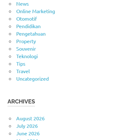
News
Online Marketing
Otomotif
Pendidikan
Pengetahuan
Property
Souvenir
Teknologi
Tips
Travel
Uncategorized
ARCHIVES
August 2026
July 2026
June 2026