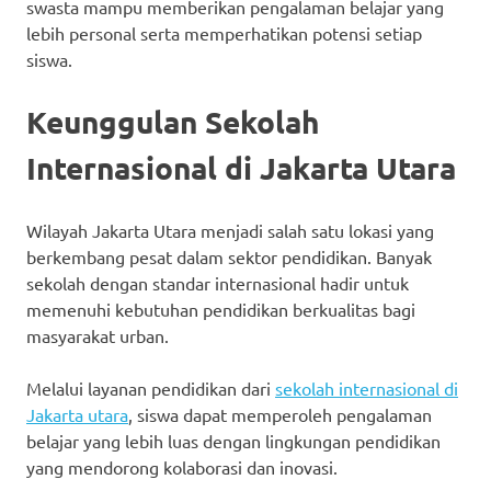
swasta mampu memberikan pengalaman belajar yang
lebih personal serta memperhatikan potensi setiap
siswa.
Keunggulan Sekolah
Internasional di Jakarta Utara
Wilayah Jakarta Utara menjadi salah satu lokasi yang
berkembang pesat dalam sektor pendidikan. Banyak
sekolah dengan standar internasional hadir untuk
memenuhi kebutuhan pendidikan berkualitas bagi
masyarakat urban.
Melalui layanan pendidikan dari
sekolah internasional di
Jakarta utara
, siswa dapat memperoleh pengalaman
belajar yang lebih luas dengan lingkungan pendidikan
yang mendorong kolaborasi dan inovasi.