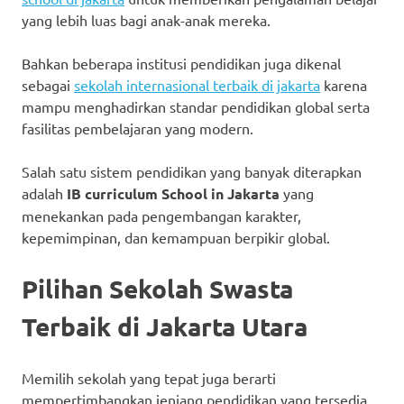
yang lebih luas bagi anak-anak mereka.
Bahkan beberapa institusi pendidikan juga dikenal
sebagai
sekolah internasional terbaik di jakarta
karena
mampu menghadirkan standar pendidikan global serta
fasilitas pembelajaran yang modern.
Salah satu sistem pendidikan yang banyak diterapkan
adalah
IB curriculum School in Jakarta
yang
menekankan pada pengembangan karakter,
kepemimpinan, dan kemampuan berpikir global.
Pilihan Sekolah Swasta
Terbaik di Jakarta Utara
Memilih sekolah yang tepat juga berarti
mempertimbangkan jenjang pendidikan yang tersedia.