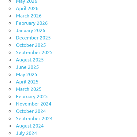
May 2026
April 2026
March 2026
February 2026
January 2026
December 2025
October 2025
September 2025
August 2025
June 2025
May 2025
April 2025
March 2025
February 2025
November 2024
October 2024
September 2024
August 2024
July 2024