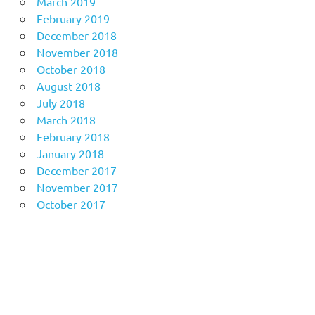
March 2019
February 2019
December 2018
November 2018
October 2018
August 2018
July 2018
March 2018
February 2018
January 2018
December 2017
November 2017
October 2017
Anoboy
MerahPutih88
Situs Slot Online Terpercaya
MerahPutih88