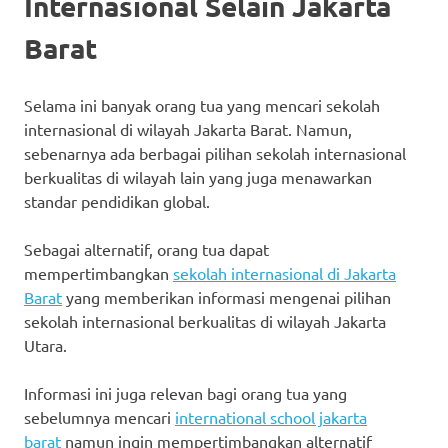
Internasional Selain Jakarta
Barat
Selama ini banyak orang tua yang mencari sekolah
internasional di wilayah Jakarta Barat. Namun,
sebenarnya ada berbagai pilihan sekolah internasional
berkualitas di wilayah lain yang juga menawarkan
standar pendidikan global.
Sebagai alternatif, orang tua dapat
mempertimbangkan
sekolah internasional di Jakarta
Barat
yang memberikan informasi mengenai pilihan
sekolah internasional berkualitas di wilayah Jakarta
Utara.
Informasi ini juga relevan bagi orang tua yang
sebelumnya mencari
international school jakarta
barat
namun ingin mempertimbangkan alternatif