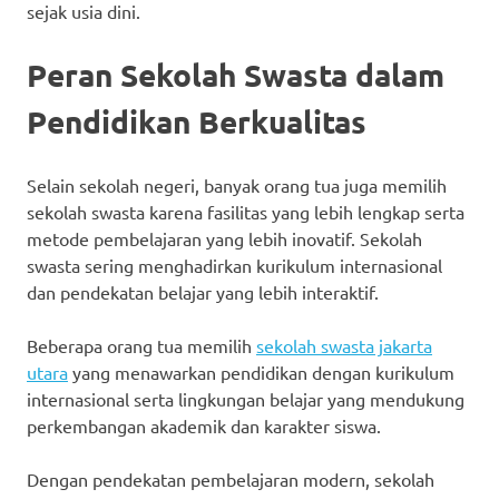
sejak usia dini.
Peran Sekolah Swasta dalam
Pendidikan Berkualitas
Selain sekolah negeri, banyak orang tua juga memilih
sekolah swasta karena fasilitas yang lebih lengkap serta
metode pembelajaran yang lebih inovatif. Sekolah
swasta sering menghadirkan kurikulum internasional
dan pendekatan belajar yang lebih interaktif.
Beberapa orang tua memilih
sekolah swasta jakarta
utara
yang menawarkan pendidikan dengan kurikulum
internasional serta lingkungan belajar yang mendukung
perkembangan akademik dan karakter siswa.
Dengan pendekatan pembelajaran modern, sekolah