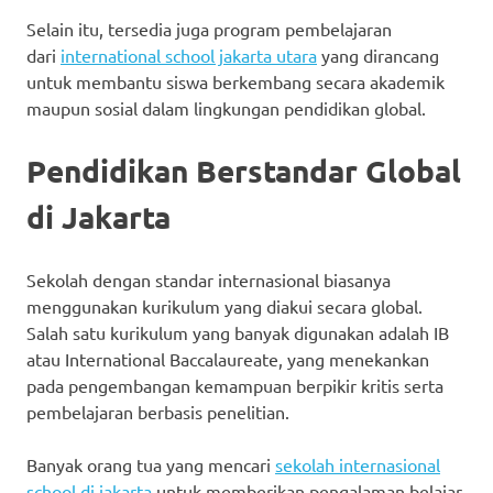
Selain itu, tersedia juga program pembelajaran
dari
international school jakarta utara
yang dirancang
untuk membantu siswa berkembang secara akademik
maupun sosial dalam lingkungan pendidikan global.
Pendidikan Berstandar Global
di Jakarta
Sekolah dengan standar internasional biasanya
menggunakan kurikulum yang diakui secara global.
Salah satu kurikulum yang banyak digunakan adalah IB
atau International Baccalaureate, yang menekankan
pada pengembangan kemampuan berpikir kritis serta
pembelajaran berbasis penelitian.
Banyak orang tua yang mencari
sekolah internasional
school di jakarta
untuk memberikan pengalaman belajar