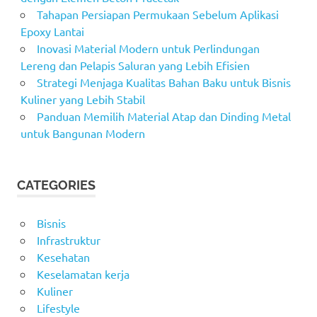
Tahapan Persiapan Permukaan Sebelum Aplikasi
Epoxy Lantai
Inovasi Material Modern untuk Perlindungan
Lereng dan Pelapis Saluran yang Lebih Efisien
Strategi Menjaga Kualitas Bahan Baku untuk Bisnis
Kuliner yang Lebih Stabil
Panduan Memilih Material Atap dan Dinding Metal
untuk Bangunan Modern
CATEGORIES
Bisnis
Infrastruktur
Kesehatan
Keselamatan kerja
Kuliner
Lifestyle