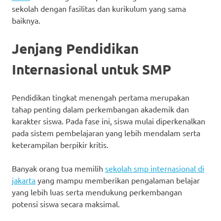
sekolah dengan fasilitas dan kurikulum yang sama
baiknya.
Jenjang Pendidikan
Internasional untuk SMP
Pendidikan tingkat menengah pertama merupakan
tahap penting dalam perkembangan akademik dan
karakter siswa. Pada fase ini, siswa mulai diperkenalkan
pada sistem pembelajaran yang lebih mendalam serta
keterampilan berpikir kritis.
Banyak orang tua memilih
sekolah smp internasional di
jakarta
yang mampu memberikan pengalaman belajar
yang lebih luas serta mendukung perkembangan
potensi siswa secara maksimal.