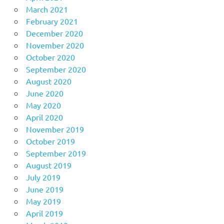
March 2021
February 2021
December 2020
November 2020
October 2020
September 2020
August 2020
June 2020
May 2020
April 2020
November 2019
October 2019
September 2019
August 2019
July 2019
June 2019
May 2019
April 2019