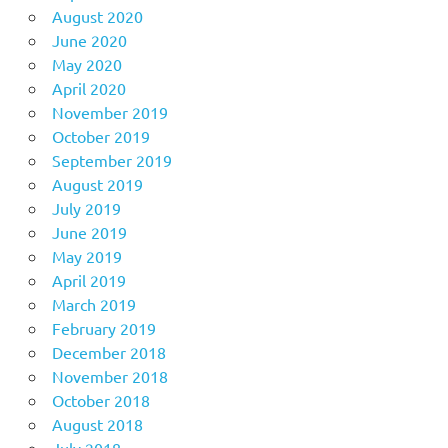
August 2020
June 2020
May 2020
April 2020
November 2019
October 2019
September 2019
August 2019
July 2019
June 2019
May 2019
April 2019
March 2019
February 2019
December 2018
November 2018
October 2018
August 2018