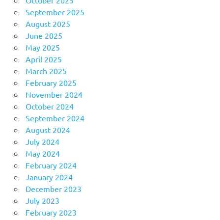
October 2025
September 2025
August 2025
June 2025
May 2025
April 2025
March 2025
February 2025
November 2024
October 2024
September 2024
August 2024
July 2024
May 2024
February 2024
January 2024
December 2023
July 2023
February 2023