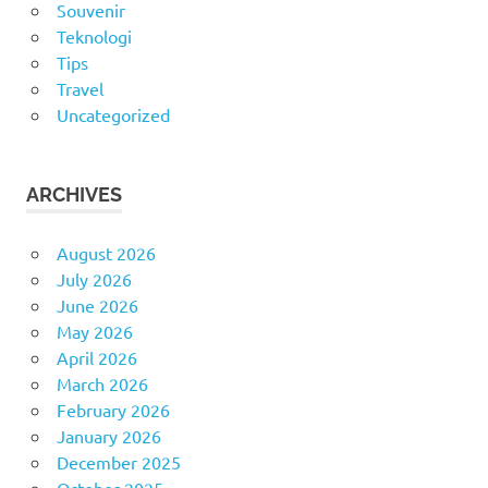
Souvenir
Teknologi
Tips
Travel
Uncategorized
ARCHIVES
August 2026
July 2026
June 2026
May 2026
April 2026
March 2026
February 2026
January 2026
December 2025