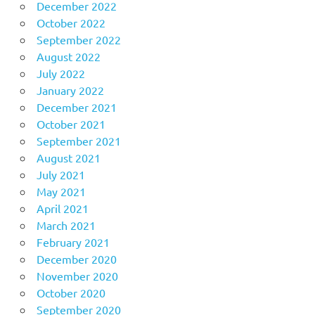
December 2022
October 2022
September 2022
August 2022
July 2022
January 2022
December 2021
October 2021
September 2021
August 2021
July 2021
May 2021
April 2021
March 2021
February 2021
December 2020
November 2020
October 2020
September 2020