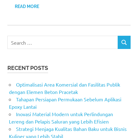
READ MORE
Search
SEARCH
for:
RECENT POSTS
Optimalisasi Area Komersial dan Fasilitas Publik
dengan Elemen Beton Pracetak
Tahapan Persiapan Permukaan Sebelum Aplikasi
Epoxy Lantai
Inovasi Material Modern untuk Perlindungan
Lereng dan Pelapis Saluran yang Lebih Efisien
Strategi Menjaga Kualitas Bahan Baku untuk Bisnis
Kuliner yang Lebih Stabil