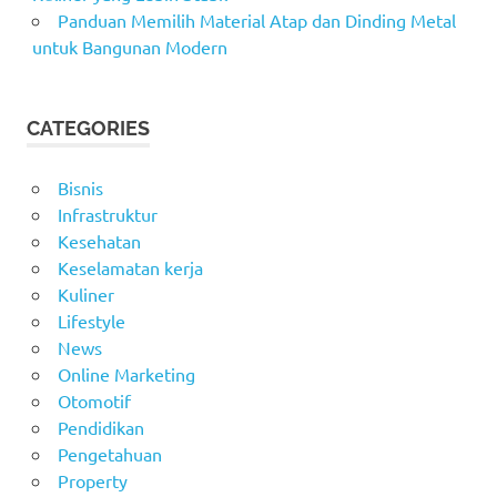
Panduan Memilih Material Atap dan Dinding Metal
untuk Bangunan Modern
CATEGORIES
Bisnis
Infrastruktur
Kesehatan
Keselamatan kerja
Kuliner
Lifestyle
News
Online Marketing
Otomotif
Pendidikan
Pengetahuan
Property