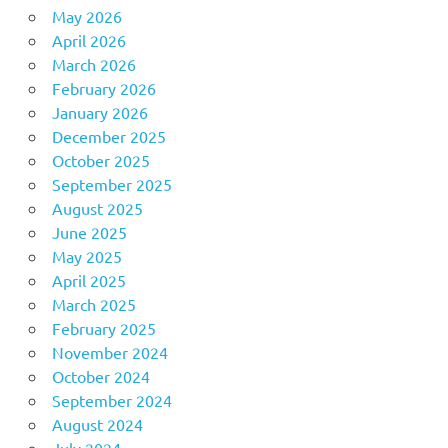
May 2026
April 2026
March 2026
February 2026
January 2026
December 2025
October 2025
September 2025
August 2025
June 2025
May 2025
April 2025
March 2025
February 2025
November 2024
October 2024
September 2024
August 2024
July 2024