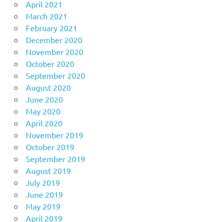
April 2021
March 2021
February 2021
December 2020
November 2020
October 2020
September 2020
August 2020
June 2020
May 2020
April 2020
November 2019
October 2019
September 2019
August 2019
July 2019
June 2019
May 2019
April 2019