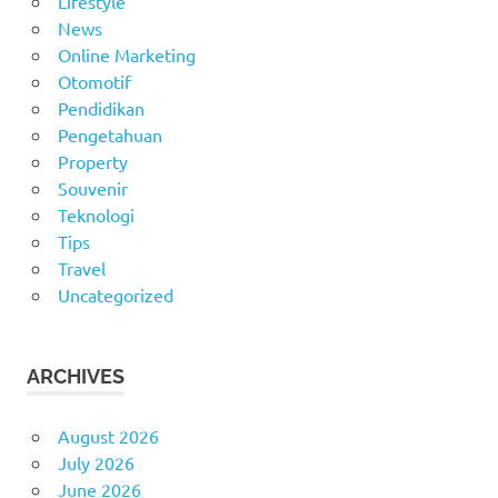
Lifestyle
News
Online Marketing
Otomotif
Pendidikan
Pengetahuan
Property
Souvenir
Teknologi
Tips
Travel
Uncategorized
ARCHIVES
August 2026
July 2026
June 2026