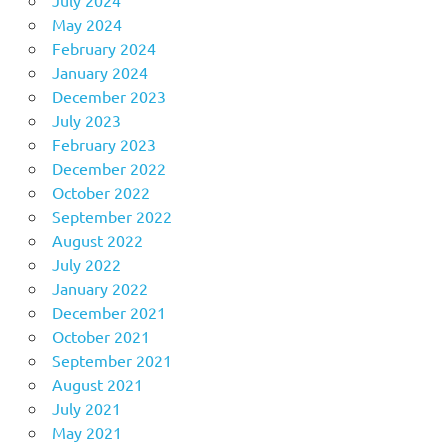
May 2024
February 2024
January 2024
December 2023
July 2023
February 2023
December 2022
October 2022
September 2022
August 2022
July 2022
January 2022
December 2021
October 2021
September 2021
August 2021
July 2021
May 2021