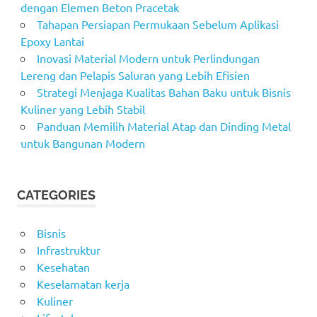
dengan Elemen Beton Pracetak
Tahapan Persiapan Permukaan Sebelum Aplikasi
Epoxy Lantai
Inovasi Material Modern untuk Perlindungan
Lereng dan Pelapis Saluran yang Lebih Efisien
Strategi Menjaga Kualitas Bahan Baku untuk Bisnis
Kuliner yang Lebih Stabil
Panduan Memilih Material Atap dan Dinding Metal
untuk Bangunan Modern
CATEGORIES
Bisnis
Infrastruktur
Kesehatan
Keselamatan kerja
Kuliner