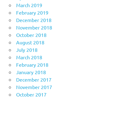
March 2019
February 2019
December 2018
November 2018
October 2018
August 2018
July 2018
March 2018
February 2018
January 2018
December 2017
November 2017
October 2017
Anoboy
MerahPutih88
Situs Slot Online Terpercaya
MerahPutih88