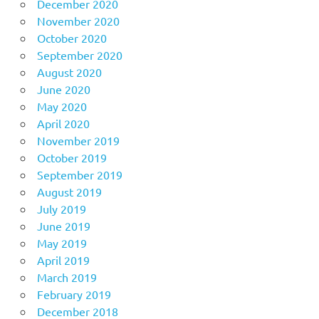
December 2020
November 2020
October 2020
September 2020
August 2020
June 2020
May 2020
April 2020
November 2019
October 2019
September 2019
August 2019
July 2019
June 2019
May 2019
April 2019
March 2019
February 2019
December 2018