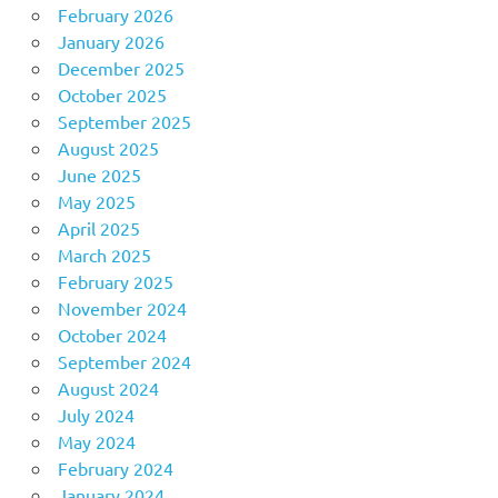
February 2026
January 2026
December 2025
October 2025
September 2025
August 2025
June 2025
May 2025
April 2025
March 2025
February 2025
November 2024
October 2024
September 2024
August 2024
July 2024
May 2024
February 2024
January 2024