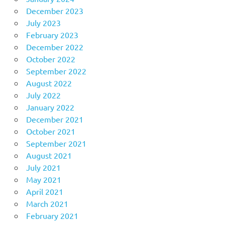
December 2023
July 2023
February 2023
December 2022
October 2022
September 2022
August 2022
July 2022
January 2022
December 2021
October 2021
September 2021
August 2021
July 2021
May 2021
April 2021
March 2021
February 2021