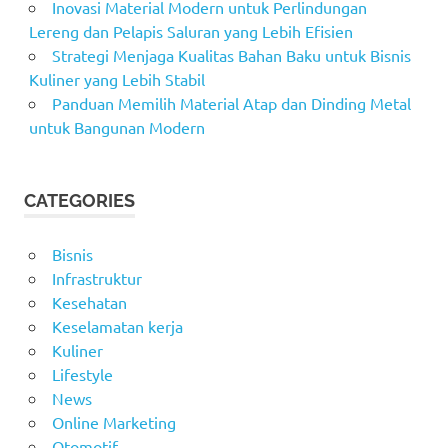
Inovasi Material Modern untuk Perlindungan
Lereng dan Pelapis Saluran yang Lebih Efisien
Strategi Menjaga Kualitas Bahan Baku untuk Bisnis
Kuliner yang Lebih Stabil
Panduan Memilih Material Atap dan Dinding Metal
untuk Bangunan Modern
CATEGORIES
Bisnis
Infrastruktur
Kesehatan
Keselamatan kerja
Kuliner
Lifestyle
News
Online Marketing
Otomotif