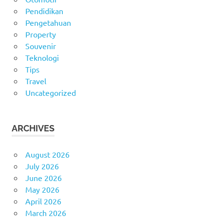
Pendidikan
Pengetahuan
Property
Souvenir
Teknologi
Tips
Travel
Uncategorized
ARCHIVES
August 2026
July 2026
June 2026
May 2026
April 2026
March 2026