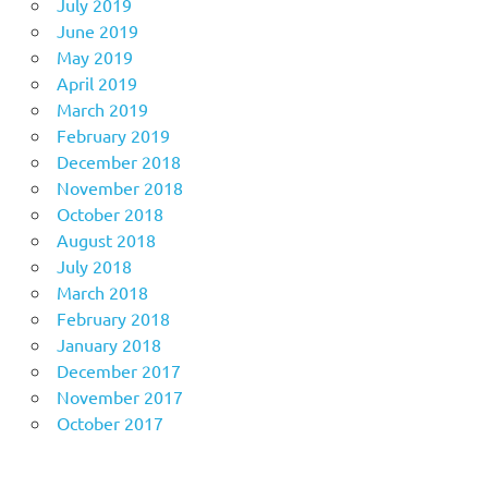
July 2019
June 2019
May 2019
April 2019
March 2019
February 2019
December 2018
November 2018
October 2018
August 2018
July 2018
March 2018
February 2018
January 2018
December 2017
November 2017
October 2017