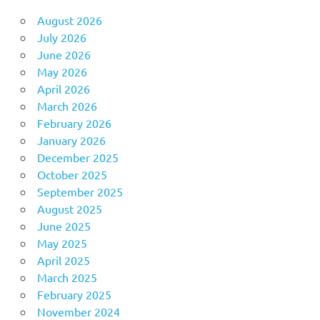
August 2026
July 2026
June 2026
May 2026
April 2026
March 2026
February 2026
January 2026
December 2025
October 2025
September 2025
August 2025
June 2025
May 2025
April 2025
March 2025
February 2025
November 2024