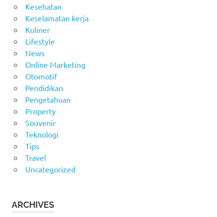
Kesehatan
Keselamatan kerja
Kuliner
Lifestyle
News
Online Marketing
Otomotif
Pendidikan
Pengetahuan
Property
Souvenir
Teknologi
Tips
Travel
Uncategorized
ARCHIVES