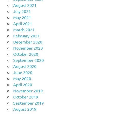
August 2021
July 2021
May 2021
April 2021
March 2021
February 2021
December 2020
November 2020
October 2020
September 2020
August 2020
June 2020
May 2020
April 2020
November 2019
October 2019
September 2019
August 2019