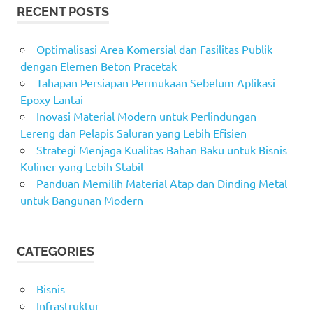
RECENT POSTS
Optimalisasi Area Komersial dan Fasilitas Publik
dengan Elemen Beton Pracetak
Tahapan Persiapan Permukaan Sebelum Aplikasi
Epoxy Lantai
Inovasi Material Modern untuk Perlindungan
Lereng dan Pelapis Saluran yang Lebih Efisien
Strategi Menjaga Kualitas Bahan Baku untuk Bisnis
Kuliner yang Lebih Stabil
Panduan Memilih Material Atap dan Dinding Metal
untuk Bangunan Modern
CATEGORIES
Bisnis
Infrastruktur