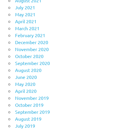
August 2021
July 2021
May 2021
April 2021
March 2021
February 2021
December 2020
November 2020
October 2020
September 2020
August 2020
June 2020
May 2020
April 2020
November 2019
October 2019
September 2019
August 2019
July 2019