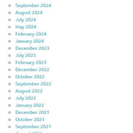
September 2024
August 2024
July 2024
May 2024
February 2024
January 2024
December 2023
July 2023
February 2023
December 2022
October 2022
September 2022
August 2022
July 2022
January 2022
December 2021
October 2021
September 2021