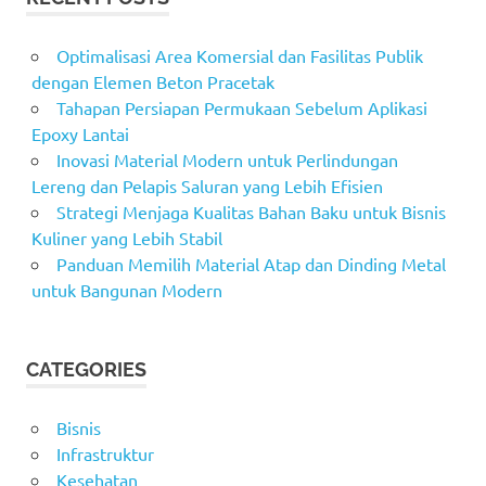
Optimalisasi Area Komersial dan Fasilitas Publik
dengan Elemen Beton Pracetak
Tahapan Persiapan Permukaan Sebelum Aplikasi
Epoxy Lantai
Inovasi Material Modern untuk Perlindungan
Lereng dan Pelapis Saluran yang Lebih Efisien
Strategi Menjaga Kualitas Bahan Baku untuk Bisnis
Kuliner yang Lebih Stabil
Panduan Memilih Material Atap dan Dinding Metal
untuk Bangunan Modern
CATEGORIES
Bisnis
Infrastruktur
Kesehatan