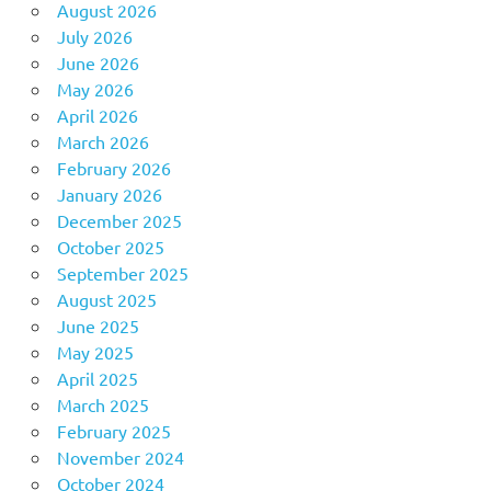
August 2026
July 2026
June 2026
May 2026
April 2026
March 2026
February 2026
January 2026
December 2025
October 2025
September 2025
August 2025
June 2025
May 2025
April 2025
March 2025
February 2025
November 2024
October 2024