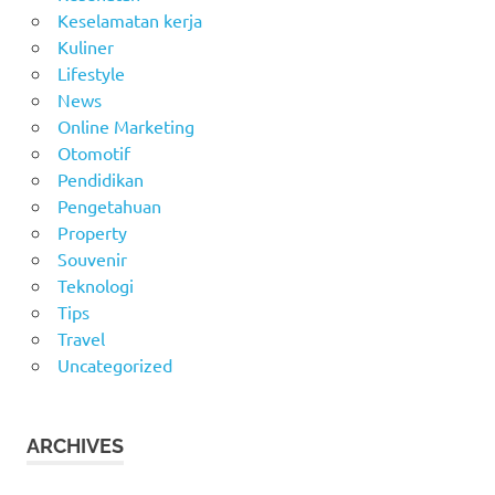
Keselamatan kerja
Kuliner
Lifestyle
News
Online Marketing
Otomotif
Pendidikan
Pengetahuan
Property
Souvenir
Teknologi
Tips
Travel
Uncategorized
ARCHIVES