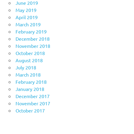
June 2019
May 2019
April 2019
March 2019
February 2019
December 2018
November 2018
October 2018
August 2018
July 2018
March 2018
February 2018
January 2018
December 2017
November 2017
October 2017
Anoboy