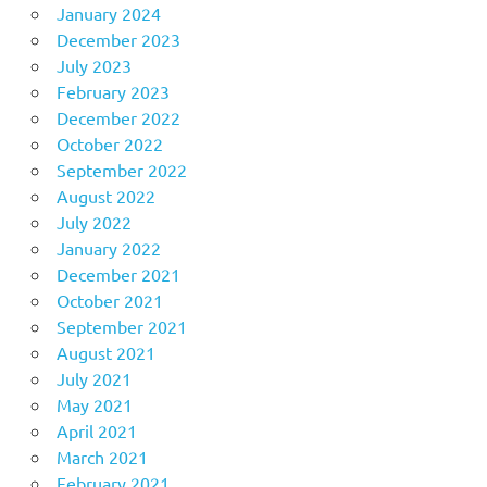
January 2024
December 2023
July 2023
February 2023
December 2022
October 2022
September 2022
August 2022
July 2022
January 2022
December 2021
October 2021
September 2021
August 2021
July 2021
May 2021
April 2021
March 2021
February 2021