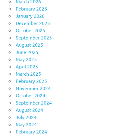
March 2026
February 2026
January 2026
December 2025
October 2025
September 2025
August 2025
June 2025
May 2025
April 2025
March 2025
February 2025
November 2024
October 2024
September 2024
August 2024
July 2024
May 2024
February 2024