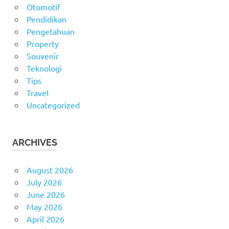
Otomotif
Pendidikan
Pengetahuan
Property
Souvenir
Teknologi
Tips
Travel
Uncategorized
ARCHIVES
August 2026
July 2026
June 2026
May 2026
April 2026