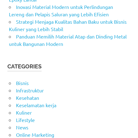
Inovasi Material Modern untuk Perlindungan
Lereng dan Pelapis Saluran yang Lebih Efisien
Strategi Menjaga Kualitas Bahan Baku untuk Bisnis
Kuliner yang Lebih Stabil
Panduan Memilih Material Atap dan Dinding Metal
untuk Bangunan Modern
CATEGORIES
Bisnis
Infrastruktur
Kesehatan
Keselamatan kerja
Kuliner
Lifestyle
News
Online Marketing