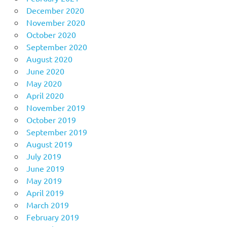
December 2020
November 2020
October 2020
September 2020
August 2020
June 2020
May 2020
April 2020
November 2019
October 2019
September 2019
August 2019
July 2019
June 2019
May 2019
April 2019
March 2019
February 2019