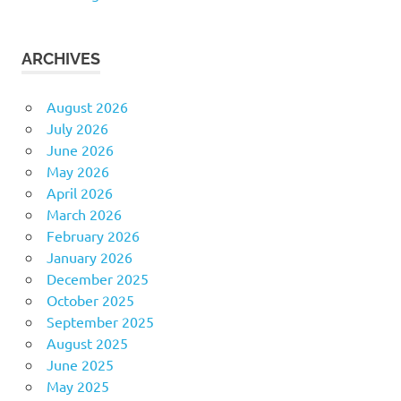
ARCHIVES
August 2026
July 2026
June 2026
May 2026
April 2026
March 2026
February 2026
January 2026
December 2025
October 2025
September 2025
August 2025
June 2025
May 2025