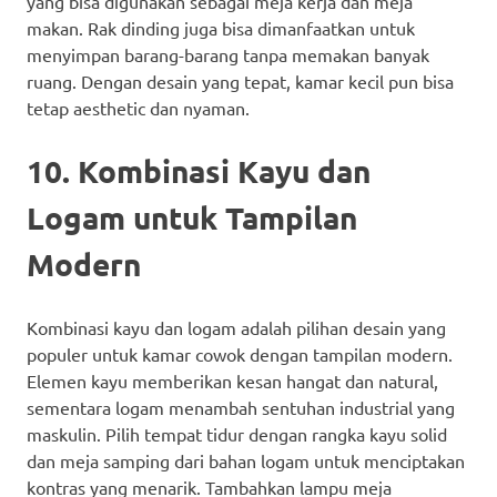
yang bisa digunakan sebagai meja kerja dan meja
makan. Rak dinding juga bisa dimanfaatkan untuk
menyimpan barang-barang tanpa memakan banyak
ruang. Dengan desain yang tepat, kamar kecil pun bisa
tetap aesthetic dan nyaman.
10. Kombinasi Kayu dan
Logam untuk Tampilan
Modern
Kombinasi kayu dan logam adalah pilihan desain yang
populer untuk kamar cowok dengan tampilan modern.
Elemen kayu memberikan kesan hangat dan natural,
sementara logam menambah sentuhan industrial yang
maskulin. Pilih tempat tidur dengan rangka kayu solid
dan meja samping dari bahan logam untuk menciptakan
kontras yang menarik. Tambahkan lampu meja