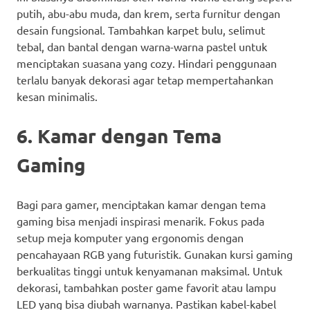
putih, abu-abu muda, dan krem, serta furnitur dengan
desain fungsional. Tambahkan karpet bulu, selimut
tebal, dan bantal dengan warna-warna pastel untuk
menciptakan suasana yang cozy. Hindari penggunaan
terlalu banyak dekorasi agar tetap mempertahankan
kesan minimalis.
6. Kamar dengan Tema
Gaming
Bagi para gamer, menciptakan kamar dengan tema
gaming bisa menjadi inspirasi menarik. Fokus pada
setup meja komputer yang ergonomis dengan
pencahayaan RGB yang futuristik. Gunakan kursi gaming
berkualitas tinggi untuk kenyamanan maksimal. Untuk
dekorasi, tambahkan poster game favorit atau lampu
LED yang bisa diubah warnanya. Pastikan kabel-kabel