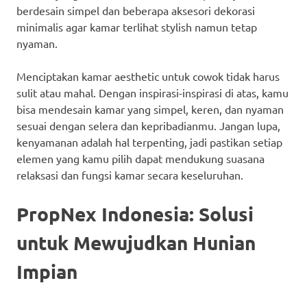
berdesain simpel dan beberapa aksesori dekorasi
minimalis agar kamar terlihat stylish namun tetap
nyaman.
Menciptakan kamar aesthetic untuk cowok tidak harus
sulit atau mahal. Dengan inspirasi-inspirasi di atas, kamu
bisa mendesain kamar yang simpel, keren, dan nyaman
sesuai dengan selera dan kepribadianmu. Jangan lupa,
kenyamanan adalah hal terpenting, jadi pastikan setiap
elemen yang kamu pilih dapat mendukung suasana
relaksasi dan fungsi kamar secara keseluruhan.
PropNex Indonesia: Solusi
untuk Mewujudkan Hunian
Impian