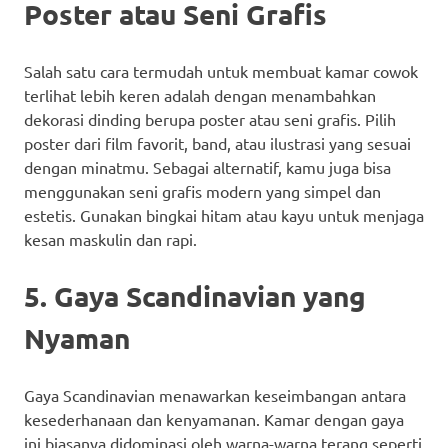
Poster atau Seni Grafis
Salah satu cara termudah untuk membuat kamar cowok
terlihat lebih keren adalah dengan menambahkan
dekorasi dinding berupa poster atau seni grafis. Pilih
poster dari film favorit, band, atau ilustrasi yang sesuai
dengan minatmu. Sebagai alternatif, kamu juga bisa
menggunakan seni grafis modern yang simpel dan
estetis. Gunakan bingkai hitam atau kayu untuk menjaga
kesan maskulin dan rapi.
5. Gaya Scandinavian yang
Nyaman
Gaya Scandinavian menawarkan keseimbangan antara
kesederhanaan dan kenyamanan. Kamar dengan gaya
ini biasanya didominasi oleh warna-warna terang seperti