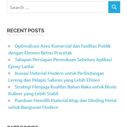
Search
SEARCH
for:
RECENT POSTS
Optimalisasi Area Komersial dan Fasilitas Publik
dengan Elemen Beton Pracetak
Tahapan Persiapan Permukaan Sebelum Aplikasi
Epoxy Lantai
Inovasi Material Modern untuk Perlindungan
Lereng dan Pelapis Saluran yang Lebih Efisien
Strategi Menjaga Kualitas Bahan Baku untuk Bisnis
Kuliner yang Lebih Stabil
Panduan Memilih Material Atap dan Dinding Metal
untuk Bangunan Modern