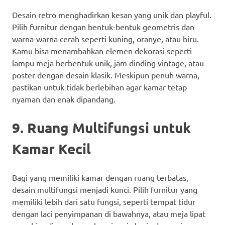
Desain retro menghadirkan kesan yang unik dan playful.
Pilih furnitur dengan bentuk-bentuk geometris dan
warna-warna cerah seperti kuning, oranye, atau biru.
Kamu bisa menambahkan elemen dekorasi seperti
lampu meja berbentuk unik, jam dinding vintage, atau
poster dengan desain klasik. Meskipun penuh warna,
pastikan untuk tidak berlebihan agar kamar tetap
nyaman dan enak dipandang.
9. Ruang Multifungsi untuk
Kamar Kecil
Bagi yang memiliki kamar dengan ruang terbatas,
desain multifungsi menjadi kunci. Pilih furnitur yang
memiliki lebih dari satu fungsi, seperti tempat tidur
dengan laci penyimpanan di bawahnya, atau meja lipat