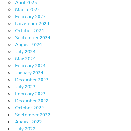
April 2025
March 2025
February 2025
November 2024
October 2024
September 2024
August 2024
July 2024
May 2024
February 2024
January 2024
December 2023
July 2023
February 2023
December 2022
October 2022
September 2022
August 2022
July 2022