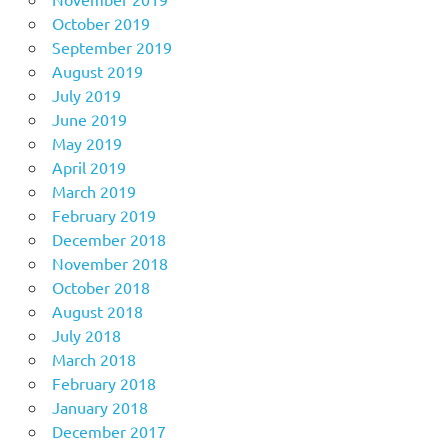
October 2019
September 2019
August 2019
July 2019
June 2019
May 2019
April 2019
March 2019
February 2019
December 2018
November 2018
October 2018
August 2018
July 2018
March 2018
February 2018
January 2018
December 2017