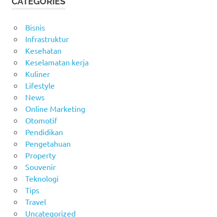
CATEGORIES
Bisnis
Infrastruktur
Kesehatan
Keselamatan kerja
Kuliner
Lifestyle
News
Online Marketing
Otomotif
Pendidikan
Pengetahuan
Property
Souvenir
Teknologi
Tips
Travel
Uncategorized