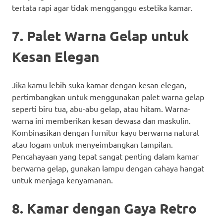
tertata rapi agar tidak mengganggu estetika kamar.
7. Palet Warna Gelap untuk
Kesan Elegan
Jika kamu lebih suka kamar dengan kesan elegan,
pertimbangkan untuk menggunakan palet warna gelap
seperti biru tua, abu-abu gelap, atau hitam. Warna-
warna ini memberikan kesan dewasa dan maskulin.
Kombinasikan dengan furnitur kayu berwarna natural
atau logam untuk menyeimbangkan tampilan.
Pencahayaan yang tepat sangat penting dalam kamar
berwarna gelap, gunakan lampu dengan cahaya hangat
untuk menjaga kenyamanan.
8. Kamar dengan Gaya Retro