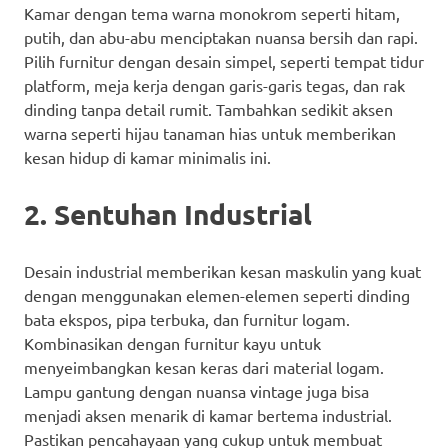
Kamar dengan tema warna monokrom seperti hitam,
putih, dan abu-abu menciptakan nuansa bersih dan rapi.
Pilih furnitur dengan desain simpel, seperti tempat tidur
platform, meja kerja dengan garis-garis tegas, dan rak
dinding tanpa detail rumit. Tambahkan sedikit aksen
warna seperti hijau tanaman hias untuk memberikan
kesan hidup di kamar minimalis ini.
2. Sentuhan Industrial
Desain industrial memberikan kesan maskulin yang kuat
dengan menggunakan elemen-elemen seperti dinding
bata ekspos, pipa terbuka, dan furnitur logam.
Kombinasikan dengan furnitur kayu untuk
menyeimbangkan kesan keras dari material logam.
Lampu gantung dengan nuansa vintage juga bisa
menjadi aksen menarik di kamar bertema industrial.
Pastikan pencahayaan yang cukup untuk membuat