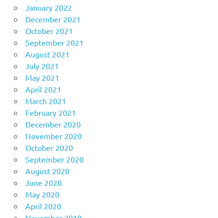
January 2022
December 2021
October 2021
September 2021
August 2021
July 2021
May 2021
April 2021
March 2021
February 2021
December 2020
November 2020
October 2020
September 2020
August 2020
June 2020
May 2020
April 2020
November 2019