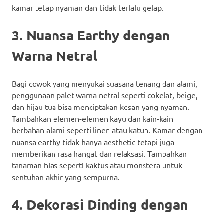
kamar tetap nyaman dan tidak terlalu gelap.
3. Nuansa Earthy dengan
Warna Netral
Bagi cowok yang menyukai suasana tenang dan alami,
penggunaan palet warna netral seperti cokelat, beige,
dan hijau tua bisa menciptakan kesan yang nyaman.
Tambahkan elemen-elemen kayu dan kain-kain
berbahan alami seperti linen atau katun. Kamar dengan
nuansa earthy tidak hanya aesthetic tetapi juga
memberikan rasa hangat dan relaksasi. Tambahkan
tanaman hias seperti kaktus atau monstera untuk
sentuhan akhir yang sempurna.
4. Dekorasi Dinding dengan