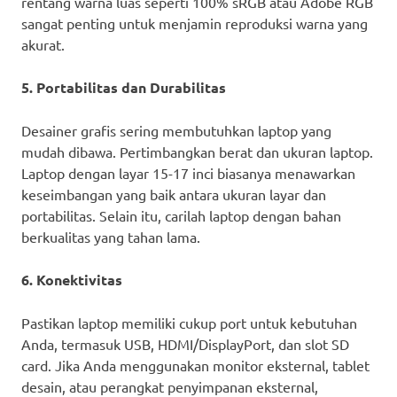
rentang warna luas seperti 100% sRGB atau Adobe RGB
sangat penting untuk menjamin reproduksi warna yang
akurat.
5. Portabilitas dan Durabilitas
Desainer grafis sering membutuhkan laptop yang
mudah dibawa. Pertimbangkan berat dan ukuran laptop.
Laptop dengan layar 15-17 inci biasanya menawarkan
keseimbangan yang baik antara ukuran layar dan
portabilitas. Selain itu, carilah laptop dengan bahan
berkualitas yang tahan lama.
6. Konektivitas
Pastikan laptop memiliki cukup port untuk kebutuhan
Anda, termasuk USB, HDMI/DisplayPort, dan slot SD
card. Jika Anda menggunakan monitor eksternal, tablet
desain, atau perangkat penyimpanan eksternal,