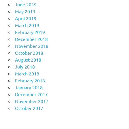
June 2019
May 2019
April 2019
March 2019
February 2019
December 2018
November 2018
October 2018
August 2018
July 2018
March 2018
February 2018
January 2018
December 2017
November 2017
October 2017
Anoboy