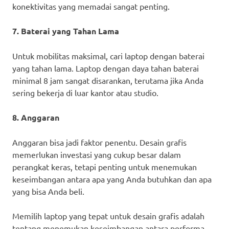
konektivitas yang memadai sangat penting.
7. Baterai yang Tahan Lama
Untuk mobilitas maksimal, cari laptop dengan baterai
yang tahan lama. Laptop dengan daya tahan baterai
minimal 8 jam sangat disarankan, terutama jika Anda
sering bekerja di luar kantor atau studio.
8. Anggaran
Anggaran bisa jadi faktor penentu. Desain grafis
memerlukan investasi yang cukup besar dalam
perangkat keras, tetapi penting untuk menemukan
keseimbangan antara apa yang Anda butuhkan dan apa
yang bisa Anda beli.
Memilih laptop yang tepat untuk desain grafis adalah
tentang menemukan keseimbangan antara performa,