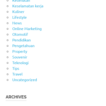
Kesehatan
Keselamatan kerja
Kuliner
Lifestyle
News
Online Marketing
Otomotif
Pendidikan
Pengetahuan
Property
Souvenir
Teknologi
Tips
Travel
Uncategorized
ARCHIVES