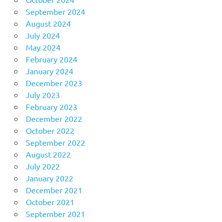
September 2024
August 2024
July 2024
May 2024
February 2024
January 2024
December 2023
July 2023
February 2023
December 2022
October 2022
September 2022
August 2022
July 2022
January 2022
December 2021
October 2021
September 2021