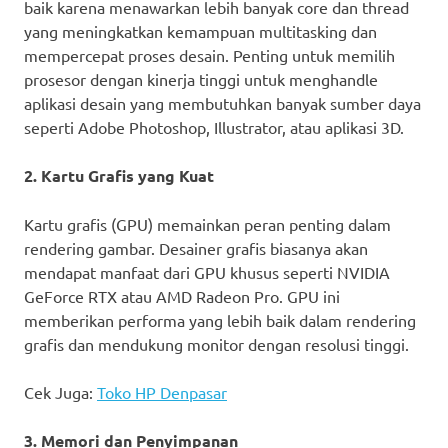
baik karena menawarkan lebih banyak core dan thread
yang meningkatkan kemampuan multitasking dan
mempercepat proses desain. Penting untuk memilih
prosesor dengan kinerja tinggi untuk menghandle
aplikasi desain yang membutuhkan banyak sumber daya
seperti Adobe Photoshop, Illustrator, atau aplikasi 3D.
2. Kartu Grafis yang Kuat
Kartu grafis (GPU) memainkan peran penting dalam
rendering gambar. Desainer grafis biasanya akan
mendapat manfaat dari GPU khusus seperti NVIDIA
GeForce RTX atau AMD Radeon Pro. GPU ini
memberikan performa yang lebih baik dalam rendering
grafis dan mendukung monitor dengan resolusi tinggi.
Cek Juga:
Toko HP Denpasar
3. Memori dan Penyimpanan