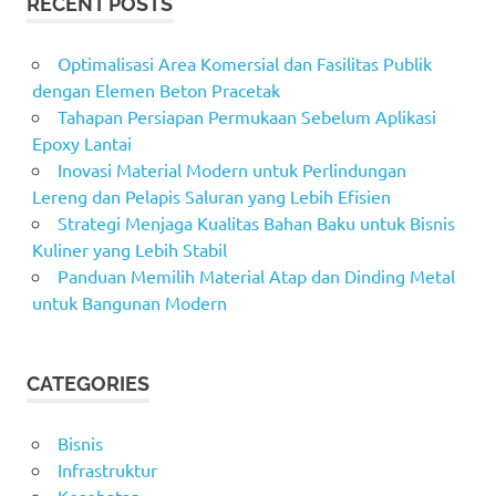
RECENT POSTS
Optimalisasi Area Komersial dan Fasilitas Publik
dengan Elemen Beton Pracetak
Tahapan Persiapan Permukaan Sebelum Aplikasi
Epoxy Lantai
Inovasi Material Modern untuk Perlindungan
Lereng dan Pelapis Saluran yang Lebih Efisien
Strategi Menjaga Kualitas Bahan Baku untuk Bisnis
Kuliner yang Lebih Stabil
Panduan Memilih Material Atap dan Dinding Metal
untuk Bangunan Modern
CATEGORIES
Bisnis
Infrastruktur