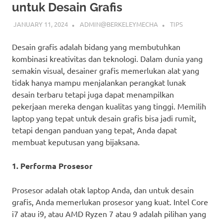
untuk Desain Grafis
JANUARY 11, 2024
ADMIN@BERKELEYMECHA
TIPS
Desain grafis adalah bidang yang membutuhkan
kombinasi kreativitas dan teknologi. Dalam dunia yang
semakin visual, desainer grafis memerlukan alat yang
tidak hanya mampu menjalankan perangkat lunak
desain terbaru tetapi juga dapat menampilkan
pekerjaan mereka dengan kualitas yang tinggi. Memilih
laptop yang tepat untuk desain grafis bisa jadi rumit,
tetapi dengan panduan yang tepat, Anda dapat
membuat keputusan yang bijaksana.
1. Performa Prosesor
Prosesor adalah otak laptop Anda, dan untuk desain
grafis, Anda memerlukan prosesor yang kuat. Intel Core
i7 atau i9, atau AMD Ryzen 7 atau 9 adalah pilihan yang