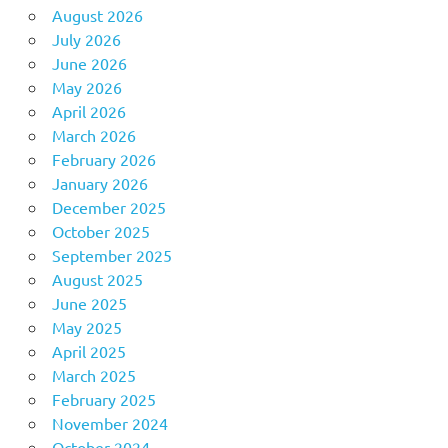
August 2026
July 2026
June 2026
May 2026
April 2026
March 2026
February 2026
January 2026
December 2025
October 2025
September 2025
August 2025
June 2025
May 2025
April 2025
March 2025
February 2025
November 2024
October 2024