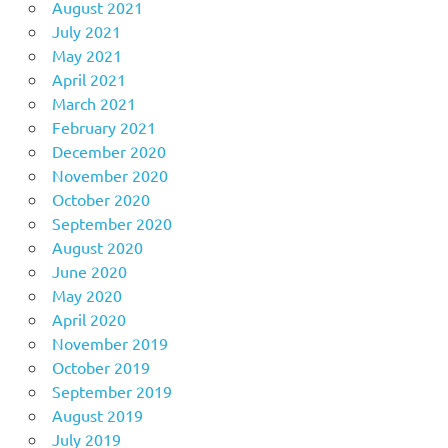
August 2021
July 2021
May 2021
April 2021
March 2021
February 2021
December 2020
November 2020
October 2020
September 2020
August 2020
June 2020
May 2020
April 2020
November 2019
October 2019
September 2019
August 2019
July 2019