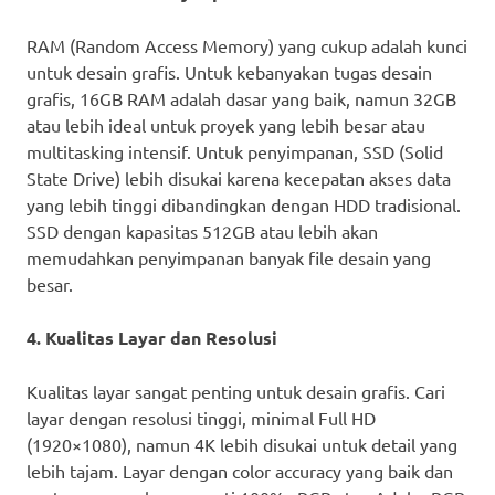
RAM (Random Access Memory) yang cukup adalah kunci
untuk desain grafis. Untuk kebanyakan tugas desain
grafis, 16GB RAM adalah dasar yang baik, namun 32GB
atau lebih ideal untuk proyek yang lebih besar atau
multitasking intensif. Untuk penyimpanan, SSD (Solid
State Drive) lebih disukai karena kecepatan akses data
yang lebih tinggi dibandingkan dengan HDD tradisional.
SSD dengan kapasitas 512GB atau lebih akan
memudahkan penyimpanan banyak file desain yang
besar.
4. Kualitas Layar dan Resolusi
Kualitas layar sangat penting untuk desain grafis. Cari
layar dengan resolusi tinggi, minimal Full HD
(1920×1080), namun 4K lebih disukai untuk detail yang
lebih tajam. Layar dengan color accuracy yang baik dan