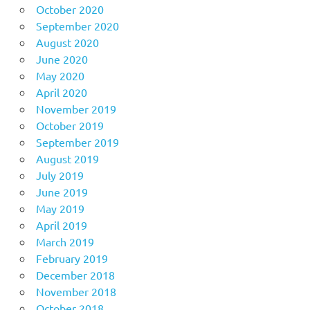
October 2020
September 2020
August 2020
June 2020
May 2020
April 2020
November 2019
October 2019
September 2019
August 2019
July 2019
June 2019
May 2019
April 2019
March 2019
February 2019
December 2018
November 2018
October 2018