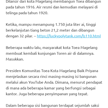
Dilansir dari kota Magelang membangun Toea dibangun
pada tahun 1916. Air resmi dan kemudian melayani di
telinga pada tahun 1920.
Ketika, mampu menampung 1.750 juta liter ai, tinggi
berkelanjutan tiang beton 21,2 meter dan dibangun
dengan 32 pilar. –
https://luckypolytank.com/ls110.html
Beberapa waktu lalu, masyarakat kota Toea Magelang
membuat kembali kunjungan Toren air di dalamnya.
Masukkan.
Presiden Komunitas Toea Kota Magelang Baik Priyana
menjelaskan secara rinci masing-masing isi bangunan
melalui akun YouTube Anda. Dimana, menurut pendapat
di mana ada beberapa kamar yang berfungsi sebagai
kantor. Juga beberapa penyimpanan yang tepat.
Dalam beberapa sisi bangunan terdapat sejumlah saksi