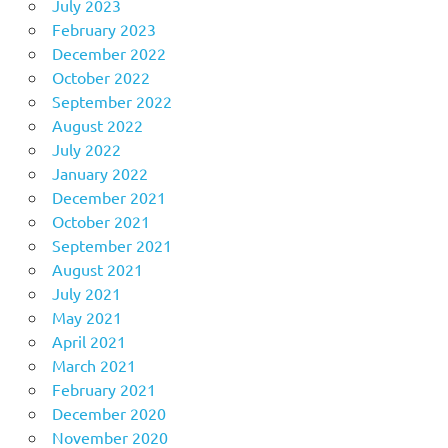
July 2023
February 2023
December 2022
October 2022
September 2022
August 2022
July 2022
January 2022
December 2021
October 2021
September 2021
August 2021
July 2021
May 2021
April 2021
March 2021
February 2021
December 2020
November 2020