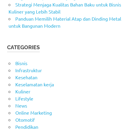
Strategi Menjaga Kualitas Bahan Baku untuk Bisnis
Kuliner yang Lebih Stabil
Panduan Memilih Material Atap dan Dinding Metal
untuk Bangunan Modern
CATEGORIES
Bisnis
Infrastruktur
Kesehatan
Keselamatan kerja
Kuliner
Lifestyle
News
Online Marketing
Otomotif
Pendidikan