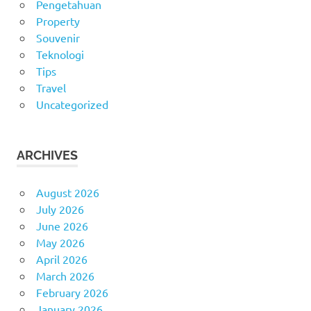
Pengetahuan
Property
Souvenir
Teknologi
Tips
Travel
Uncategorized
ARCHIVES
August 2026
July 2026
June 2026
May 2026
April 2026
March 2026
February 2026
January 2026