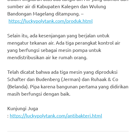
sumber air di Kabupaten Kalegen dan Wulung
Bandongan Magelang ditampung. –
https://luckypolytank.com/produk.html
Selain itu, ada kesenjangan yang berjalan untuk
mengatur tekanan air. Ada tiga perangkat kontrol air
yang berfungsi sebagai mesin pompa untuk
mendistribusikan air ke rumah orang.
Telah dicatat bahwa ada tiga mesin yang diproduksi
Schafter dan Budenberg (Jerman) dan Ruhaak & Co
(Belanda). Pipa karena bangunan pertama yang didirikan
masih berfungsi dengan baik.
Kunjungi Juga
:
https://luckypolytank.com/antibakteri.html