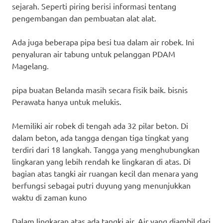
sejarah. Seperti piring berisi informasi tentang
pengembangan dan pembuatan alat alat.
Ada juga beberapa pipa besi tua dalam air robek. Ini
penyaluran air tabung untuk pelanggan PDAM
Magelang.
pipa buatan Belanda masih secara fisik baik. bisnis
Perawata hanya untuk melukis.
Memiliki air robek di tengah ada 32 pilar beton. Di
dalam beton, ada tangga dengan tiga tingkat yang
terdiri dari 18 langkah. Tangga yang menghubungkan
lingkaran yang lebih rendah ke lingkaran di atas. Di
bagian atas tangki air ruangan kecil dan menara yang
berfungsi sebagai putri duyung yang menunjukkan
waktu di zaman kuno
Dalam lingkaran atas ada tangki air. Air yang diambil dari