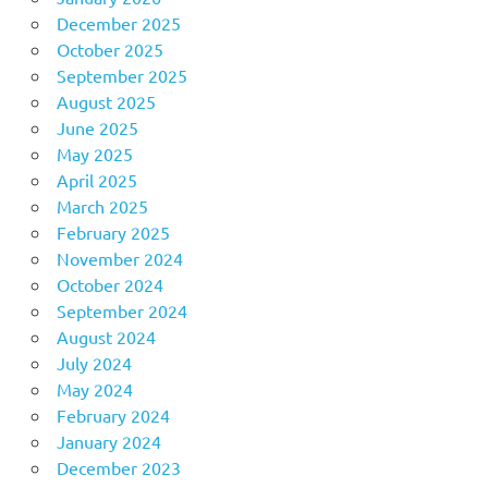
December 2025
October 2025
September 2025
August 2025
June 2025
May 2025
April 2025
March 2025
February 2025
November 2024
October 2024
September 2024
August 2024
July 2024
May 2024
February 2024
January 2024
December 2023