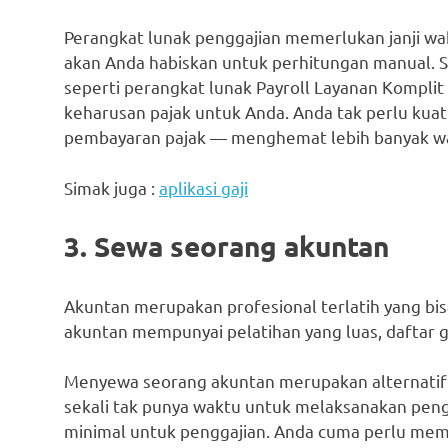
Perangkat lunak penggajian memerlukan janji wakt
akan Anda habiskan untuk perhitungan manual. S
seperti perangkat lunak Payroll Layanan Komplit
keharusan pajak untuk Anda. Anda tak perlu kuat
pembayaran pajak — menghemat lebih banyak w
Simak juga :
aplikasi gaji
3. Sewa seorang akuntan
Akuntan merupakan profesional terlatih yang bi
akuntan mempunyai pelatihan yang luas, daftar ga
Menyewa seorang akuntan merupakan alternatif
sekali tak punya waktu untuk melaksanakan peng
minimal untuk penggajian. Anda cuma perlu mem