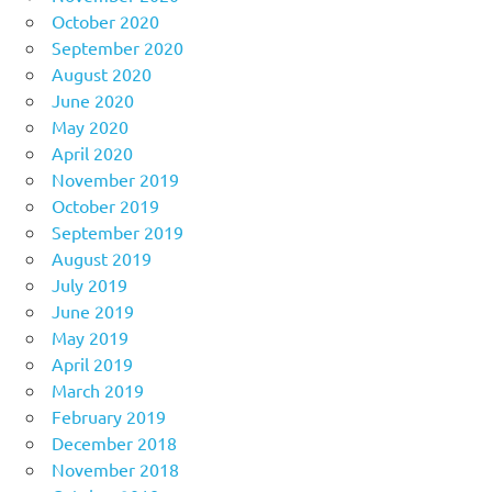
October 2020
September 2020
August 2020
June 2020
May 2020
April 2020
November 2019
October 2019
September 2019
August 2019
July 2019
June 2019
May 2019
April 2019
March 2019
February 2019
December 2018
November 2018