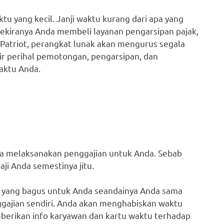
u yang kecil. Janji waktu kurang dari apa yang
ekiranya Anda membeli layanan pengarsipan pajak,
 Patriot, perangkat lunak akan mengurus segala
ir perihal pemotongan, pengarsipan, dan
aktu Anda.
sa melaksanakan penggajian untuk Anda. Sebab
ji Anda semestinya jitu.
 yang bagus untuk Anda seandainya Anda sama
gajian sendiri. Anda akan menghabiskan waktu
berikan info karyawan dan kartu waktu terhadap