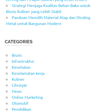
Strategi Menjaga Kualitas Bahan Baku untuk
Bisnis Kuliner yang Lebih Stabil
Panduan Memilih Material Atap dan Dinding
Metal untuk Bangunan Modern
CATEGORIES
Bisnis
Infrastruktur
Kesehatan
Keselamatan kerja
Kuliner
Lifestyle
News
Online Marketing
Otomotif
Pendidikan