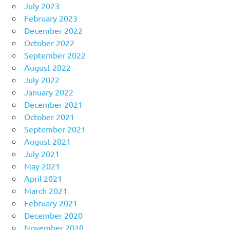
July 2023
February 2023
December 2022
October 2022
September 2022
August 2022
July 2022
January 2022
December 2021
October 2021
September 2021
August 2021
July 2021
May 2021
April 2021
March 2021
February 2021
December 2020
November 2020