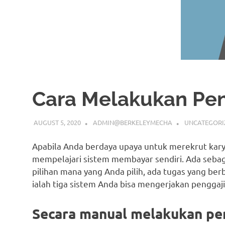
Cara Melakukan Pen
AUGUST 5, 2020
ADMIN@BERKELEYMECHA
UNCATEGORI
Apabila Anda berdaya upaya untuk merekrut kary
mempelajari sistem membayar sendiri. Ada sebagi
pilihan mana yang Anda pilih, ada tugas yang berbe
ialah tiga sistem Anda bisa mengerjakan penggaji
Secara manual melakukan pe