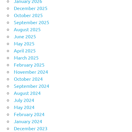
January 2026
December 2025
October 2025
September 2025
August 2025
June 2025
May 2025
April 2025
March 2025
February 2025
November 2024
October 2024
September 2024
August 2024
July 2024
May 2024
February 2024
January 2024
December 2023