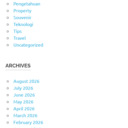
Pengetahuan
Property
Souvenir
Teknologi
Tips
Travel
Uncategorized
ARCHIVES
August 2026
July 2026
June 2026
May 2026
April 2026
March 2026
February 2026