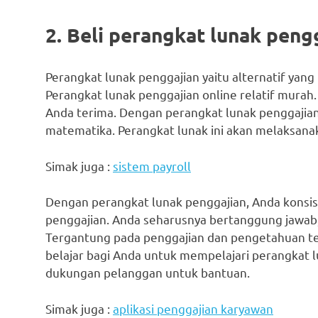
2. Beli perangkat lunak peng
Perangkat lunak penggajian yaitu alternatif yan
Perangkat lunak penggajian online relatif mura
Anda terima. Dengan perangkat lunak penggajian 
matematika. Perangkat lunak ini akan melaksana
Simak juga :
sistem payroll
Dengan perangkat lunak penggajian, Anda konsi
penggajian. Anda seharusnya bertanggung jawab, 
Tergantung pada penggajian dan pengetahuan te
belajar bagi Anda untuk mempelajari perangkat
dukungan pelanggan untuk bantuan.
Simak juga :
aplikasi penggajian karyawan