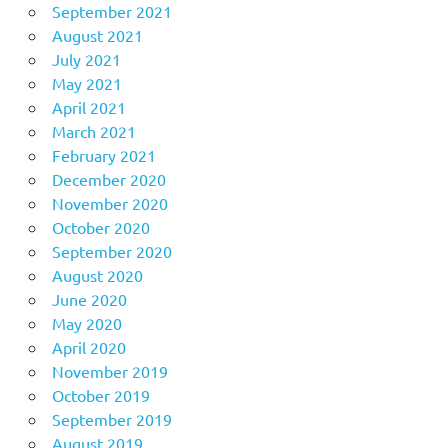
September 2021
August 2021
July 2021
May 2021
April 2021
March 2021
February 2021
December 2020
November 2020
October 2020
September 2020
August 2020
June 2020
May 2020
April 2020
November 2019
October 2019
September 2019
August 2019