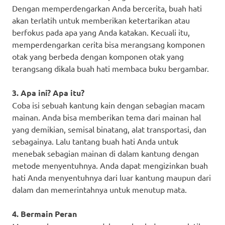
Dengan memperdengarkan Anda bercerita, buah hati
akan terlatih untuk memberikan ketertarikan atau
berfokus pada apa yang Anda katakan. Kecuali itu,
memperdengarkan cerita bisa merangsang komponen
otak yang berbeda dengan komponen otak yang
terangsang dikala buah hati membaca buku bergambar.
3. Apa ini? Apa itu?
Coba isi sebuah kantung kain dengan sebagian macam
mainan. Anda bisa memberikan tema dari mainan hal
yang demikian, semisal binatang, alat transportasi, dan
sebagainya. Lalu tantang buah hati Anda untuk
menebak sebagian mainan di dalam kantung dengan
metode menyentuhnya. Anda dapat mengizinkan buah
hati Anda menyentuhnya dari luar kantung maupun dari
dalam dan memerintahnya untuk menutup mata.
4. Bermain Peran