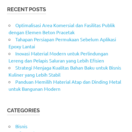
RECENT POSTS
Optimalisasi Area Komersial dan Fasilitas Publik
dengan Elemen Beton Pracetak
Tahapan Persiapan Permukaan Sebelum Aplikasi
Epoxy Lantai
Inovasi Material Modern untuk Perlindungan
Lereng dan Pelapis Saluran yang Lebih Efisien
Strategi Menjaga Kualitas Bahan Baku untuk Bisnis
Kuliner yang Lebih Stabil
Panduan Memilih Material Atap dan Dinding Metal
untuk Bangunan Modern
CATEGORIES
Bisnis