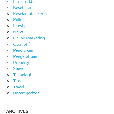
Infrastruktur
Kesehatan
Keselamatan kerja
Kuliner
Lifestyle
News
Online Marketing
Otomotif
Pendidikan
Pengetahuan
Property
Souvenir
Teknologi
Tips
Travel
Uncategorized
ARCHIVES