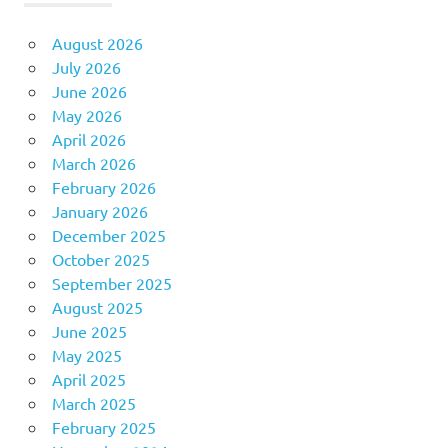
August 2026
July 2026
June 2026
May 2026
April 2026
March 2026
February 2026
January 2026
December 2025
October 2025
September 2025
August 2025
June 2025
May 2025
April 2025
March 2025
February 2025