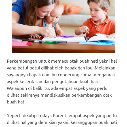
Perkembangan untuk memacu otak buah hati yakni hal
yang betul-betul dilihat oleh bapak dan ibu. Melainkan,
sayangnya bapak dan ibu cenderung cuma mengamati
aspek kecerdasan dan pengetahuan buah hati.
Walaupun di balik itu, ada empat aspek yang perlu
dilihat sekiranya mendiskusikan perkembangan otak
buah hati.
Seperti dikutip Todays Parent, empat aspek yang perlu
dilihat hal yang demikian yakni: kesanggupan buah hati