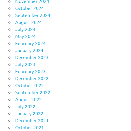
November 2024
October 2024
September 2024
August 2024
July 2024
May 2024
February 2024
January 2024
December 2023
July 2023
February 2023
December 2022
October 2022
September 2022
August 2022
July 2022
January 2022
December 2021
October 2021