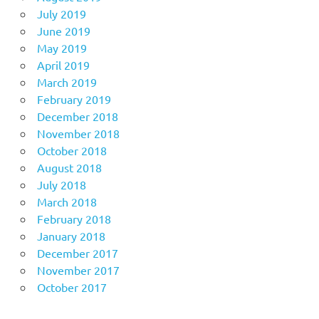
July 2019
June 2019
May 2019
April 2019
March 2019
February 2019
December 2018
November 2018
October 2018
August 2018
July 2018
March 2018
February 2018
January 2018
December 2017
November 2017
October 2017