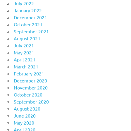
July 2022
January 2022
December 2021
October 2021
September 2021
August 2021
July 2021
May 2021
April 2021
March 2021
February 2021
December 2020
November 2020
October 2020
September 2020
August 2020
June 2020
May 2020
April 2020