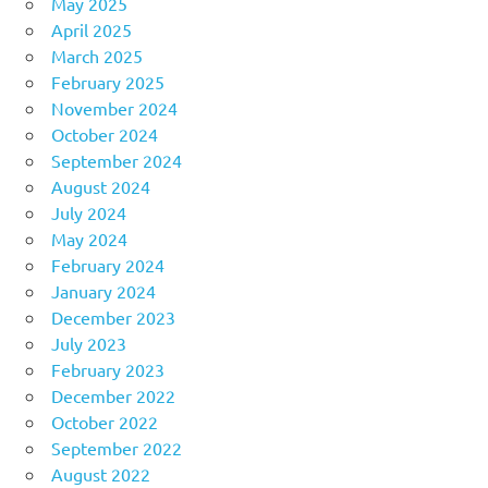
May 2025
April 2025
March 2025
February 2025
November 2024
October 2024
September 2024
August 2024
July 2024
May 2024
February 2024
January 2024
December 2023
July 2023
February 2023
December 2022
October 2022
September 2022
August 2022