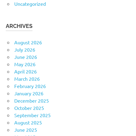
Uncategorized
ARCHIVES
August 2026
July 2026
June 2026
May 2026
April 2026
March 2026
February 2026
January 2026
December 2025
October 2025
September 2025
August 2025
June 2025