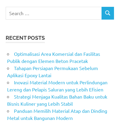
Search
SEARCH
for:
RECENT POSTS
Optimalisasi Area Komersial dan Fasilitas
Publik dengan Elemen Beton Pracetak
Tahapan Persiapan Permukaan Sebelum
Aplikasi Epoxy Lantai
Inovasi Material Modern untuk Perlindungan
Lereng dan Pelapis Saluran yang Lebih Efisien
Strategi Menjaga Kualitas Bahan Baku untuk
Bisnis Kuliner yang Lebih Stabil
Panduan Memilih Material Atap dan Dinding
Metal untuk Bangunan Modern