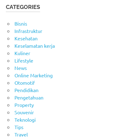
CATEGORIES
Bisnis
Infrastruktur
Kesehatan
Keselamatan kerja
Kuliner
Lifestyle
News
Online Marketing
Otomotif
Pendidikan
Pengetahuan
Property
Souvenir
Teknologi
Tips
Travel