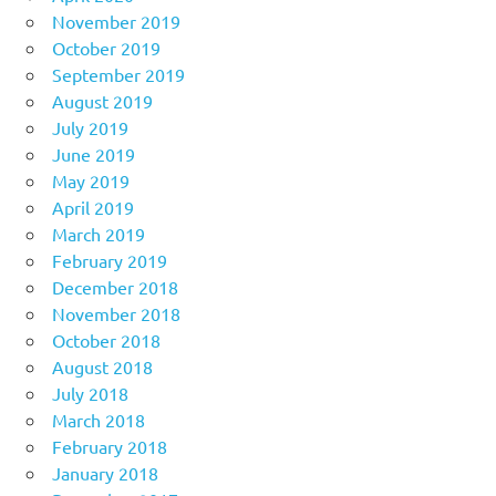
November 2019
October 2019
September 2019
August 2019
July 2019
June 2019
May 2019
April 2019
March 2019
February 2019
December 2018
November 2018
October 2018
August 2018
July 2018
March 2018
February 2018
January 2018